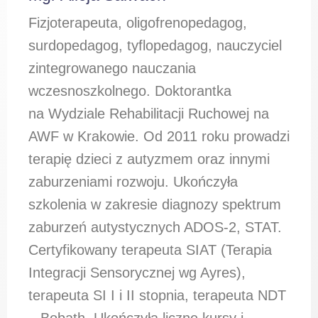
Fizjoterapeuta, oligofrenopedagog,
surdopedagog, tyflopedagog, nauczyciel
zintegrowanego nauczania
wczesnoszkolnego. Doktorantka
na Wydziale Rehabilitacji Ruchowej na
AWF w Krakowie. Od 2011 roku prowadzi
terapię dzieci z autyzmem oraz innymi
zaburzeniami rozwoju. Ukończyła
szkolenia w zakresie diagnozy spektrum
zaburzeń autystycznych ADOS-2, STAT.
Certyfikowany terapeuta SIAT (Terapia
Integracji Sensorycznej wg Ayres),
terapeuta SI I i II stopnia, terapeuta NDT