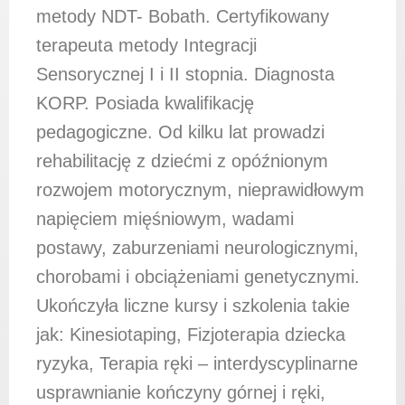
metody NDT- Bobath. Certyfikowany
terapeuta metody Integracji
Sensorycznej I i II stopnia. Diagnosta
KORP. Posiada kwalifikację
pedagogiczne. Od kilku lat prowadzi
rehabilitację z dziećmi z opóźnionym
rozwojem motorycznym, nieprawidłowym
napięciem mięśniowym, wadami
postawy, zaburzeniami neurologicznymi,
chorobami i obciążeniami genetycznymi.
Ukończyła liczne kursy i szkolenia takie
jak: Kinesiotaping, Fizjoterapia dziecka
ryzyka, Terapia ręki – interdyscyplinarne
usprawnianie kończyny górnej i ręki,