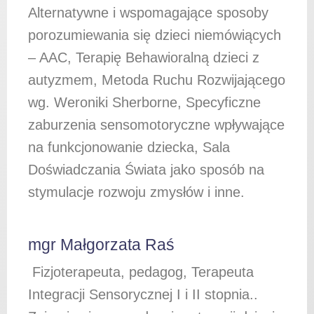
Alternatywne i wspomagające sposoby
porozumiewania się dzieci niemówiących
– AAC, Terapię Behawioralną dzieci z
autyzmem, Metoda Ruchu Rozwijającego
wg. Weroniki Sherborne, Specyficzne
zaburzenia sensomotoryczne wpływające
na funkcjonowanie dziecka, Sala
Doświadczania Świata jako sposób na
stymulacje rozwoju zmysłów i inne.
mgr Małgorzata Raś
Fizjoterapeuta, pedagog, Terapeuta
Integracji Sensorycznej I i II stopnia..