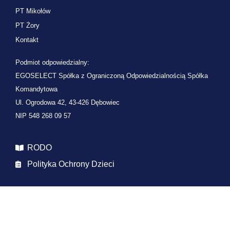
PT Mikołów
PT Żory
Kontakt
Podmiot odpowiedzialny:
EGOSELECT Spółka z Ograniczoną Odpowiedzialnością Spółka
Komandytowa
Ul. Ogrodowa 42, 43-426 Dębowiec
NIP 548 268 09 57
RODO
Polityka Ochrony Dzieci