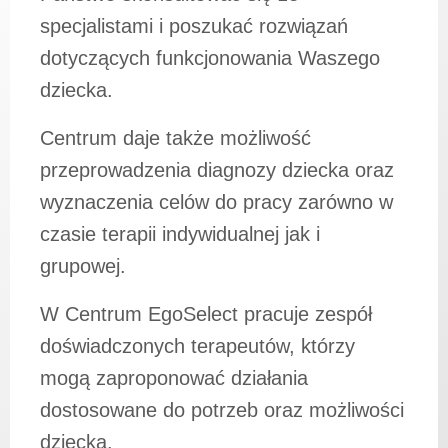
specjalistami i poszukać rozwiązań
dotyczących funkcjonowania Waszego
dziecka.
Centrum daje także możliwość
przeprowadzenia diagnozy dziecka oraz
wyznaczenia celów do pracy zarówno w
czasie terapii indywidualnej jak i
grupowej.
W Centrum EgoSelect pracuje zespół
doświadczonych terapeutów, którzy
mogą zaproponować działania
dostosowane do potrzeb oraz możliwości
dziecka.