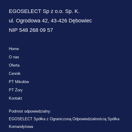
EGOSELECT Sp z o.o. Sp. K.
ul. Ogrodowa 42, 43-426 Dębowiec
NIP 548 268 09 57
Home
O nas
Oferta
Cennik
PT Mikołów
PT Żory
Kontakt
Podmiot odpowiedzialny:
EGOSELECT Spółka z Ograniczoną Odpowiedzialnością Spółka
Komandytowa