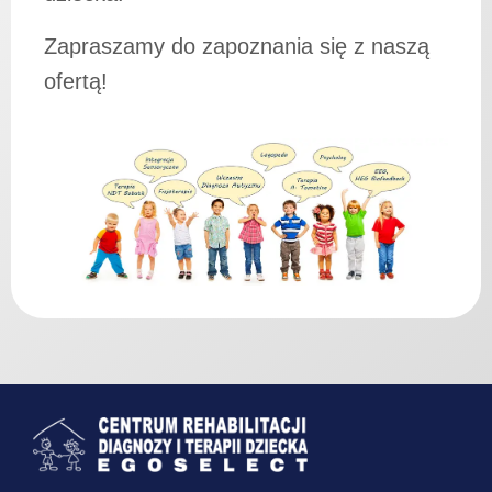
Zapraszamy do zapoznania się z naszą
ofertą!